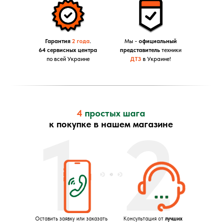
Гарантия
2 года
.
Мы -
официальный
64 сервисных центра
представитель
техники
по всей Украине
ДТЗ
в Украине!
4
простых шага
1
2
к покупке в нашем магазине
Оставить заявку или заказать
Консультация от
лучших