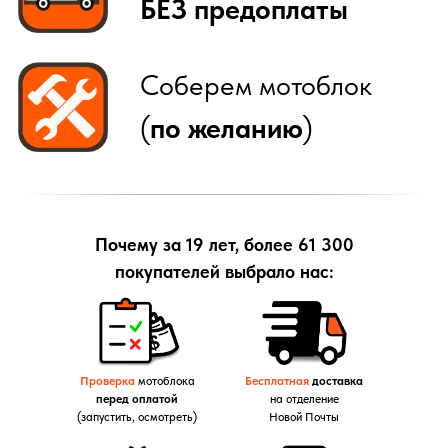
Почему за 19 лет, более 61 300
покупателей выбрало нас:
Проверка
мотоблока
Бесплатная
доставка
перед оплатой
на отделение
(запустить, осмотреть)
Новой Почты