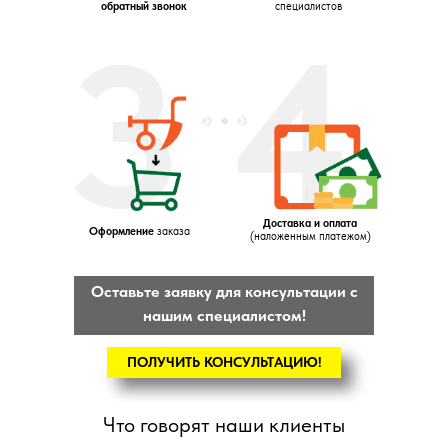
обратный звонок
специалистов
3
4
Доставка и оплата
Оформление
заказа
(наложенным платежом)
Оставьте заявку для консультации с
нашим специалистом!
ПОЛУЧИТЬ КОНСУЛЬТАЦИЮ!
Что говорят наши клиенты