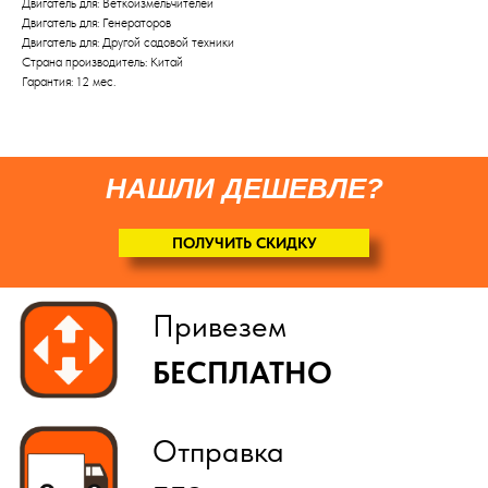
Двигатель для: Веткоизмельчителей
Двигатель для: Генераторов
(
по желанию
)
Двигатель для: Другой садовой техники
Страна производитель: Китай
Гарантия: 12 мес.
НАШЛИ ДЕШЕВЛЕ?
ПОЛУЧИТЬ СКИДКУ