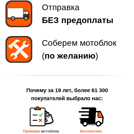
Почему за 19 лет, более 61 300
покупателей выбрало нас:
Проверка
мотоблока
Бесплатная