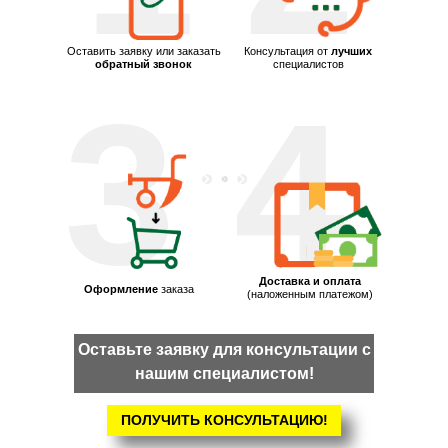
Оставить заявку или заказать
Консультация от
лучших
обратный звонок
специалистов
3
4
Доставка и оплата
Оформление
заказа
(наложенным платежом)
Оставьте заявку для консультации с
нашим специалистом!
ПОЛУЧИТЬ КОНСУЛЬТАЦИЮ!