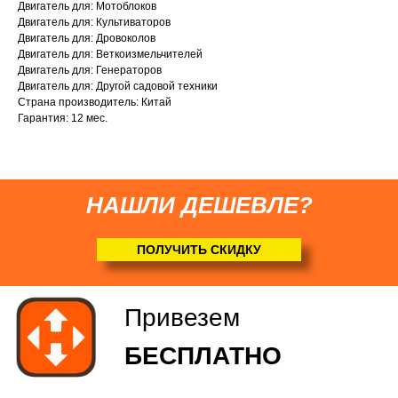
Двигатель для: Мотоблоков
Двигатель для: Культиваторов
Соберем мотоблок
Двигатель для: Дровоколов
Двигатель для: Веткоизмельчителей
(
по желанию
)
Двигатель для: Генераторов
Двигатель для: Другой садовой техники
Страна производитель: Китай
Гарантия: 12 мес.
НАШЛИ ДЕШЕВЛЕ?
ПОЛУЧИТЬ СКИДКУ