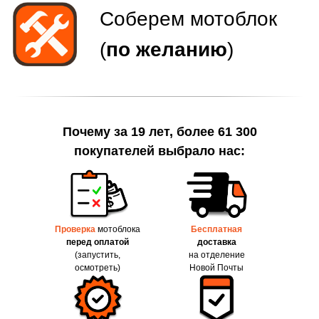
Почему за 19 лет, более 61 300
покупателей выбрало нас:
Проверка
мотоблока
Бесплатная
перед оплатой
доставка
(запустить,
на отделение
осмотреть)
Новой Почты