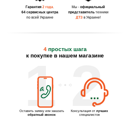
Гарантия
2 года
.
Мы -
официальный
64 сервисных центра
представитель
техники
по всей Украине
ДТЗ
в Украине!
4
простых шага
к покупке в нашем магазине
1
2
Оставить заявку или заказать
Консультация от
лучших
обратный звонок
специалистов