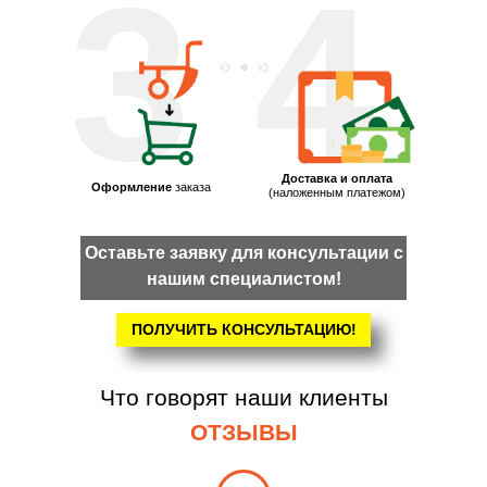
3
4
Доставка и оплата
Оформление
заказа
(наложенным платежом)
Оставьте заявку для консультации с
нашим специалистом!
ПОЛУЧИТЬ КОНСУЛЬТАЦИЮ!
Что говорят наши клиенты
ОТЗЫВЫ