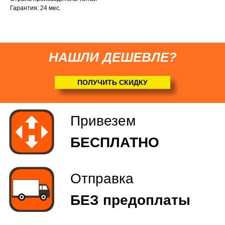
Гарантия: 24 мес.
НАШЛИ ДЕШЕВЛЕ?
ПОЛУЧИТЬ СКИДКУ