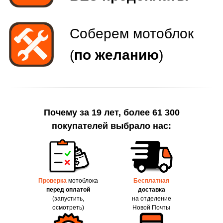
Почему за 19 лет, более 61 300
покупателей выбрало нас:
Проверка
мотоблока
Бесплатная
перед оплатой
доставка
(запустить,
на отделение
осмотреть)
Новой Почты