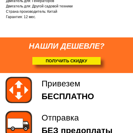
Двигатель для: Генераторов
(
по желанию
)
Двигатель для: Другой садовой техники
Страна производитель: Китай
Гарантия: 12 мес.
НАШЛИ ДЕШЕВЛЕ?
ПОЛУЧИТЬ СКИДКУ