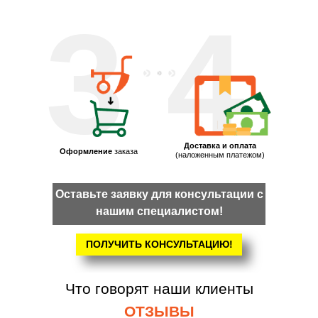
3
4
Доставка и оплата
Оформление
заказа
(наложенным платежом)
Оставьте заявку для консультации с
нашим специалистом!
ПОЛУЧИТЬ КОНСУЛЬТАЦИЮ!
Что говорят наши клиенты
ОТЗЫВЫ