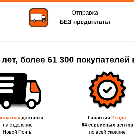
Отправка
БЕЗ предоплаты
 лет, более 61 300 покупателей
сплатная
доставка
Гарантия
2 года
.
на отделение
64 сервисных центра
Новой Почты
по всей Украине