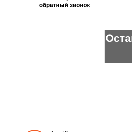
обратный звонок
Оста