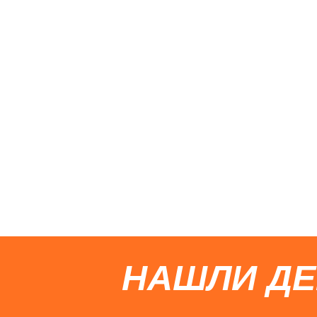
НАШЛИ Д