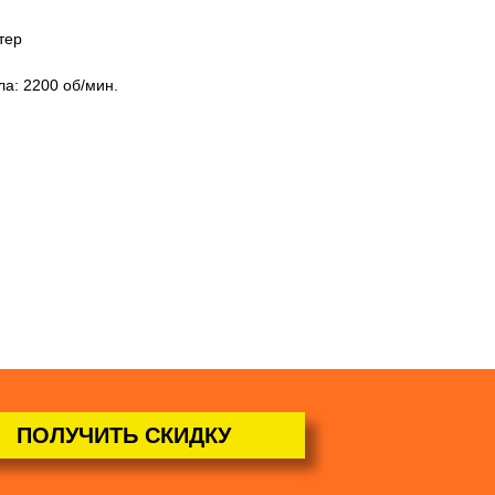
тер
а: 2200 об/мин.
ПОЛУЧИТЬ СКИДКУ