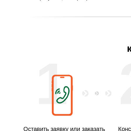
1
Оставить заявку или заказать
Конс