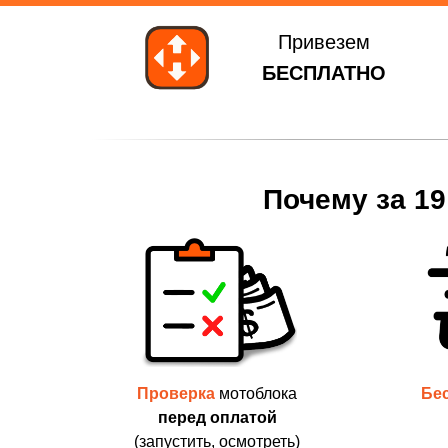
Привезем
БЕСПЛАТНО
Почему за 19
Проверка
мотоблока
Бе
перед оплатой
(запустить, осмотреть)