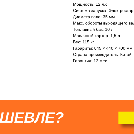
Мощность: 12 л.с.
Система запуска: Электростар
Диаметр вала: 35 мм
Макс. обороты выходящего вал
Топливный бак: 10 л.
Масляный картер: 1,5 л.
Вес: 115 кг
Габариты: 845 × 440 × 700 мм
Страна производитель: Китай
Гарантия: 12 мес.
ЕШЕВЛЕ?