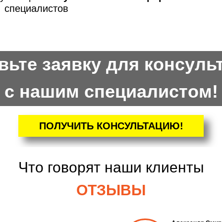
специалистов
вьте заявку для консуль
с нашим специалистом!
ПОЛУЧИТЬ КОНСУЛЬТАЦИЮ!
Что говорят наши клиенты
ОТЗЫВЫ