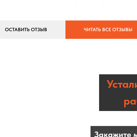
ОСТАВИТЬ ОТЗЫВ
ЧИТАТЬ ВСЕ ОТЗЫВЫ
Устал
ра
Закажите 