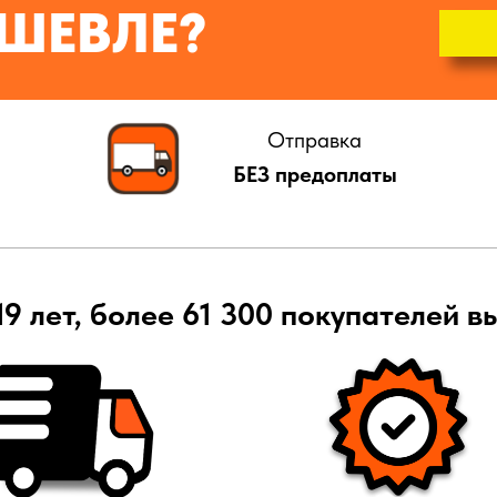
ШЕВЛЕ?
Отправка
БЕЗ предоплаты
19 лет, более 61 300 покупателей в