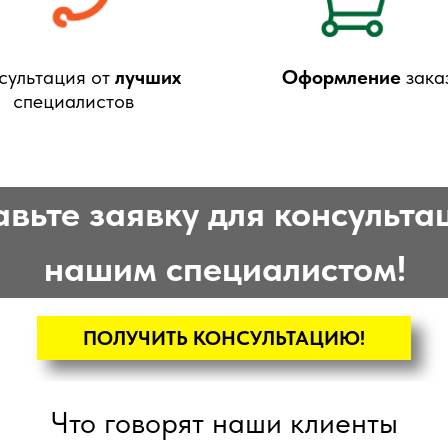
сультация от
лучших
Оформление
зака
специалистов
вьте заявку для консульта
нашим специалистом!
ПОЛУЧИТЬ КОНСУЛЬТАЦИЮ!
Что говорят наши клиенты