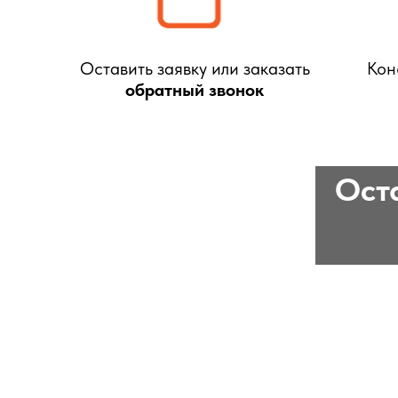
Оставить заявку или заказать
Кон
обратный звонок
Оста