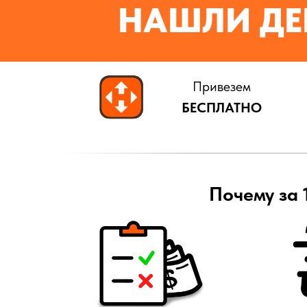
НАШЛИ ДЕ
Привезем
БЕСПЛАТНО
Почему за 