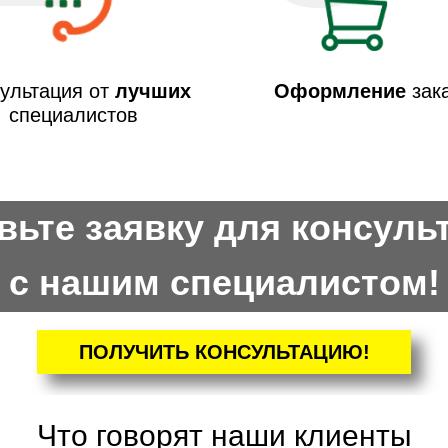
ультация от
лучших
Оформление
зак
специалистов
вьте заявку для консуль
с нашим специалистом!
ПОЛУЧИТЬ КОНСУЛЬТАЦИЮ!
Что говорят наши клиенты