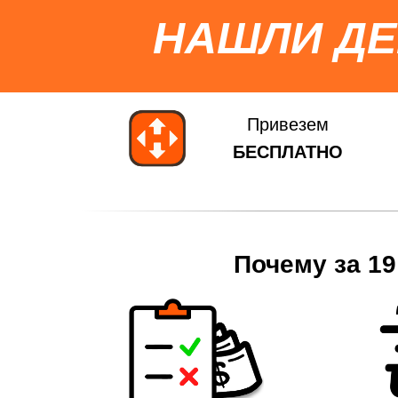
НАШЛИ Д
Привезем
БЕСПЛАТНО
Почему за 19