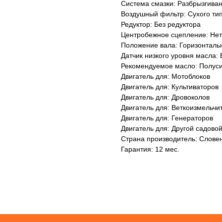
Система смазки: Разбрызгива
Воздушный фильтр: Сухого ти
Редуктор: Без редуктора
Центробежное сцепление: Нет
Положение вала: Горизонталь
Датчик низкого уровня масла: 
Рекомендуемое масло: Полус
Двигатель для: Мотоблоков
Двигатель для: Культиваторов
Двигатель для: Дровоколов
Двигатель для: Веткоизмельчи
Двигатель для: Генераторов
Двигатель для: Другой садовой
Страна производитель: Слове
Гарантия: 12 мес.