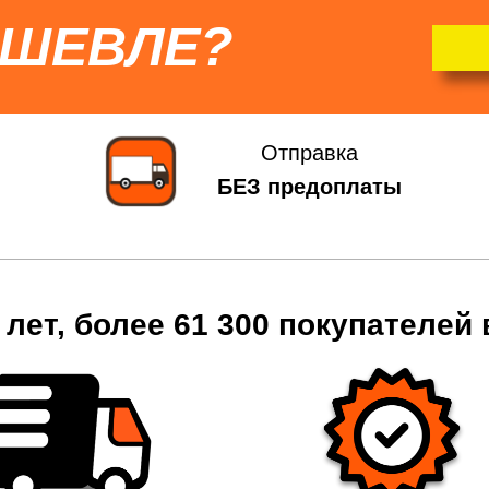
ЕШЕВЛЕ?
Отправка
БЕЗ предоплаты
 лет, более 61 300 покупателей