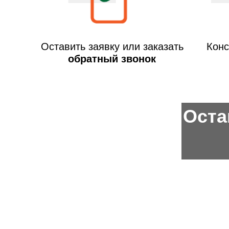
Оставить заявку или заказать
Конс
обратный звонок
Оста