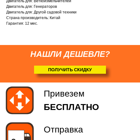
Двигатель для: Веткоизмельчителей
Двигатель для: Генераторов
(
по желанию
)
Двигатель для: Другой садовой техники
Страна производитель: Китай
Гарантия: 12 мес.
НАШЛИ ДЕШЕВЛЕ?
ПОЛУЧИТЬ СКИДКУ