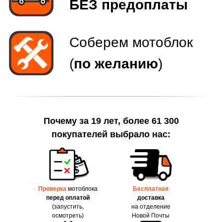
Почему за 19 лет, более 61 300
покупателей выбрало нас:
Проверка
мотоблока
Бесплатная
перед оплатой
доставка
(запустить,
на отделение
осмотреть)
Новой Почты