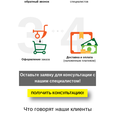
обратный звонок
специалистов
3
4
Доставка и оплата
Оформление
заказа
(наложенным платежом)
Оставьте заявку для консультации с
нашим специалистом!
ПОЛУЧИТЬ КОНСУЛЬТАЦИЮ!
Что говорят наши клиенты