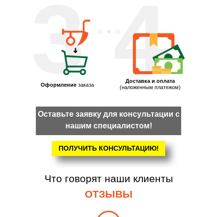
3
4
Доставка и оплата
Оформление
заказа
(наложенным платежом)
Оставьте заявку для консультации с
нашим специалистом!
ПОЛУЧИТЬ КОНСУЛЬТАЦИЮ!
Что говорят наши клиенты
ОТЗЫВЫ