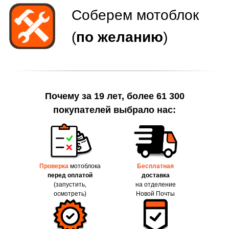
Почему за 19 лет, более 61 300
покупателей выбрало нас:
Проверка
мотоблока
Бесплатная
перед оплатой
доставка
(запустить,
на отделение
осмотреть)
Новой Почты