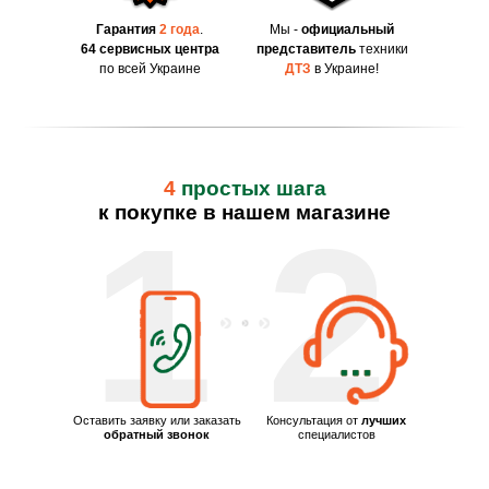
Гарантия
2 года
.
Мы -
официальный
64 сервисных центра
представитель
техники
по всей Украине
ДТЗ
в Украине!
4
простых шага
к покупке в нашем магазине
1
2
Оставить заявку или заказать
Консультация от
лучших
обратный звонок
специалистов