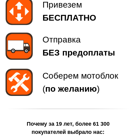
Почему за 19 лет, более 61 300
покупателей выбрало нас: