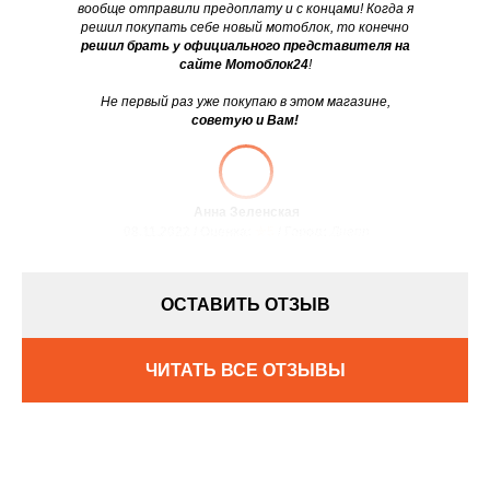
вообще отправили предоплату и с концами! Когда я
решил покупать себе новый мотоблок, то конечно
решил брать у официального представителя на
сайте Мотоблок24
!
Не первый раз уже покупаю в этом магазине,
советую и Вам!
Анна Зеленская
08.11.2022 / Оценка:
★5
/ Город:
Днепр
ОСТАВИТЬ ОТЗЫВ
ЧИТАТЬ ВСЕ ОТЗЫВЫ