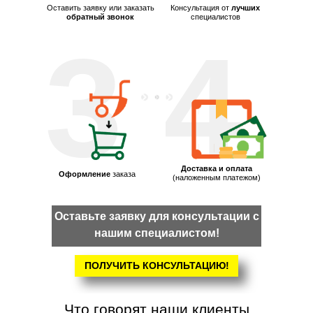
Оставить заявку или заказать
Консультация от
лучших
обратный звонок
специалистов
3
4
Доставка и оплата
Оформление
заказа
(наложенным платежом)
Оставьте заявку для консультации с
нашим специалистом!
ПОЛУЧИТЬ КОНСУЛЬТАЦИЮ!
Что говорят наши клиенты