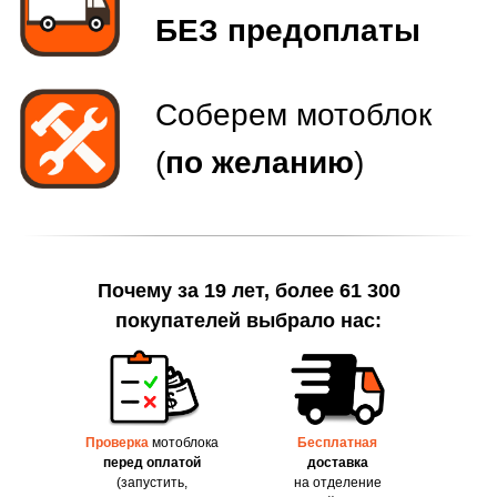
Почему за 19 лет, более 61 300
покупателей выбрало нас:
Проверка
мотоблока
Бесплатная
перед оплатой
доставка
(запустить,
на отделение