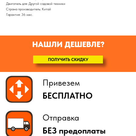
(
по желанию
)
Двигатель для: Другой садовой техники
Страна производитель: Китай
Гарантия: 36 мес.
НАШЛИ ДЕШЕВЛЕ?
ПОЛУЧИТЬ СКИДКУ