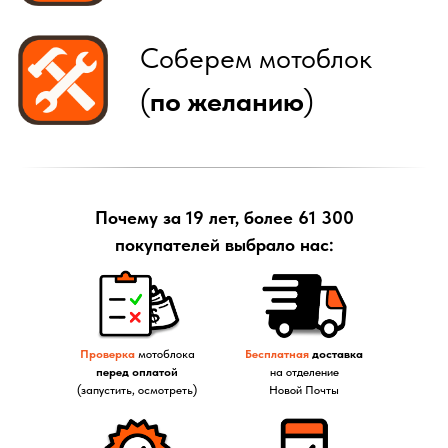
Почему за 19 лет, более 61 300
покупателей выбрало нас:
Проверка
мотоблока
Бесплатная
доставка
перед оплатой
на отделение
(запустить, осмотреть)
Новой Почты