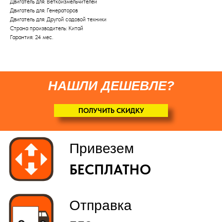
Двигатель для: Веткоизмельчителей
Двигатель для: Генераторов
по желанию
(
)
Двигатель для: Другой садовой техники
Страна производитель: Китай
Гарантия: 24 мес.
НАШЛИ ДЕШЕВЛЕ?
ПОЛУЧИТЬ СКИДКУ