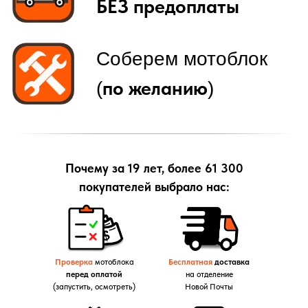
Почему за 19 лет, более 61 300
покупателей выбрало нас:
Проверка
мотоблока
Бесплатная
доставка
перед оплатой
на отделение
(запустить, осмотреть)
Новой Почты