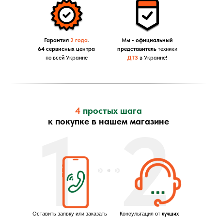
Гарантия
2 года
.
Мы -
официальный
64 сервисных центра
представитель
техники
по всей Украине
ДТЗ
в Украине!
4
простых шага
1
2
к покупке в нашем магазине
Оставить заявку или заказать
Консультация от
лучших