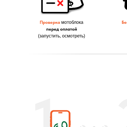
Проверка
Бе
мотоблока
перед оплатой
(запустить, осмотреть)
1