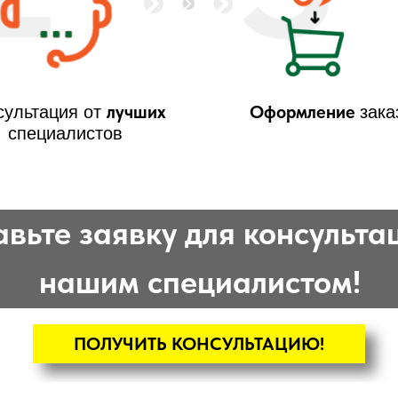
лучших
Оформление
сультация от
зака
специалистов
вьте заявку для консульта
нашим специалистом!
ПОЛУЧИТЬ КОНСУЛЬТАЦИЮ!