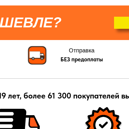
ЕШЕВЛЕ?
Отправка
БЕЗ предоплаты
19 лет, более 61 300 покупателей в