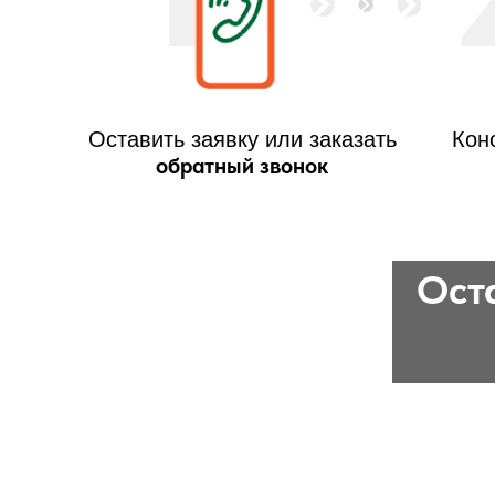
Оставить заявку или заказать
Кон
обратный звонок
Оста