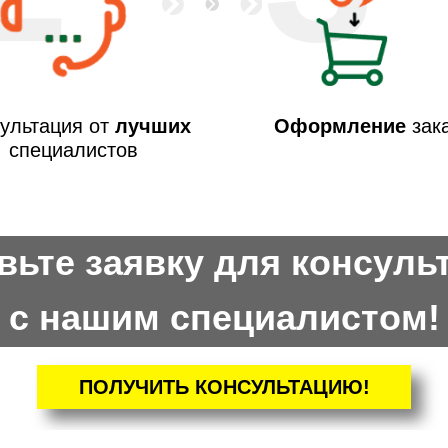
ультация от
лучших
Оформление
зак
специалистов
вьте заявку для консуль
с нашим специалистом!
ПОЛУЧИТЬ КОНСУЛЬТАЦИЮ!