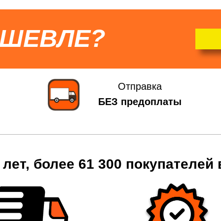
ЕШЕВЛЕ?
Отправка
БЕЗ предоплаты
 лет, более 61 300 покупателей