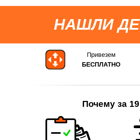
НАШЛИ Д
Привезем
БЕСПЛАТНО
Почему за 19