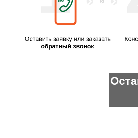
Оставить заявку или заказать
Конс
обратный звонок
Оста