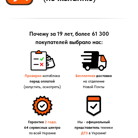
Почему за 19 лет, более 61 300
покупателей выбрало нас:
Проверка
мотоблока
Бесплатная
доставка
перед оплатой
на отделение
(запустить, осмотреть)
Новой Почты
Гарантия
2 года
.
Мы -
официальный
64 сервисных центра
представитель
техники
по всей Украине
ДТЗ
в Украине!