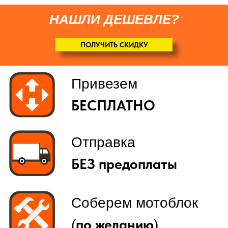
НАШЛИ ДЕШЕВЛЕ?
ПОЛУЧИТЬ СКИДКУ