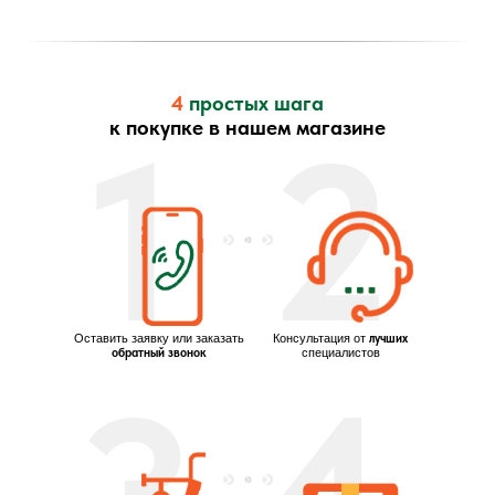
4
простых шага
1
2
к покупке в нашем магазине
Оставить заявку или заказать
Консультация от
лучших
обратный звонок
специалистов