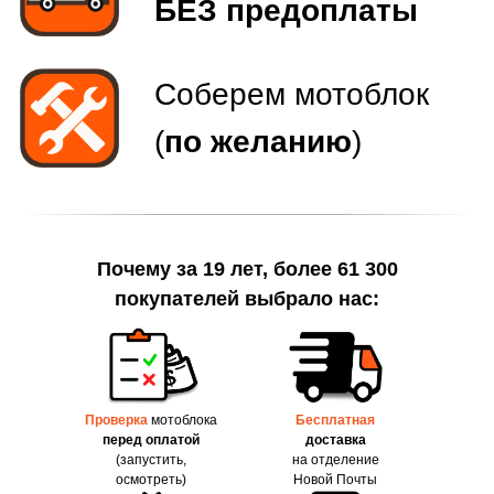
Почему за 19 лет, более 61 300
покупателей выбрало нас:
Проверка
мотоблока
Бесплатная
перед оплатой
доставка
(запустить,
на отделение
осмотреть)
Новой Почты