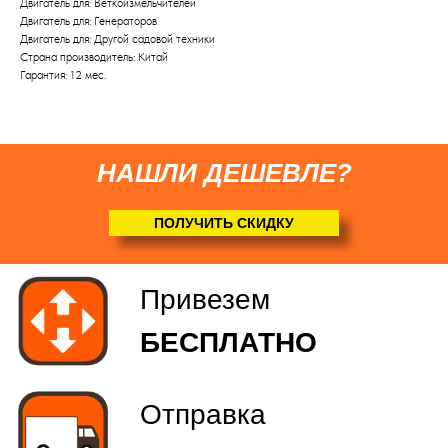
Двигатель для: Веткоизмельчителей
Двигатель для: Генераторов
(
по желанию
)
Двигатель для: Другой садовой техники
Страна производитель: Китай
Гарантия: 12 мес.
НАШЛИ ДЕШЕВЛЕ?
ПОЛУЧИТЬ СКИДКУ