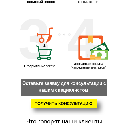
обратный звонок
специалистов
3
4
Доставка и оплата
Оформление
заказа
(наложенным платежом)
Оставьте заявку для консультации с
нашим специалистом!
ПОЛУЧИТЬ КОНСУЛЬТАЦИЮ!
Что говорят наши клиенты