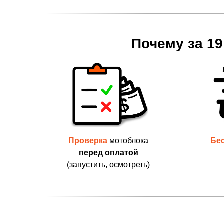
Почему за 19
Проверка
мотоблока
Бе
перед оплатой
(запустить, осмотреть)