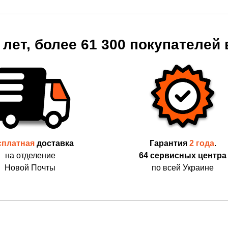
 лет, более 61 300 покупателей
сплатная
доставка
Гарантия
2 года
.
на отделение
64 сервисных центра
Новой Почты
по всей Украине