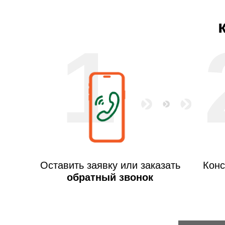
1
Оставить заявку или заказать
Конс
обратный звонок