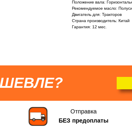
Положение вала: Горизонталь
Рекомендуемое масло: Полус
Двигатель для: Тракторов
Страна производитель: Китай
Гарантия: 12 мес.
ЕШЕВЛЕ?
Отправка
БЕЗ предоплаты