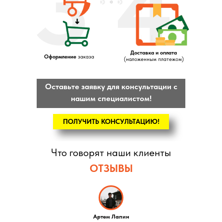
3
4
Доставка и оплата
Оформление
заказа
(наложенным платежом)
Оставьте заявку для консультации с
нашим специалистом!
ПОЛУЧИТЬ КОНСУЛЬТАЦИЮ!
Что говорят наши клиенты
ОТЗЫВЫ
Артем Лапин