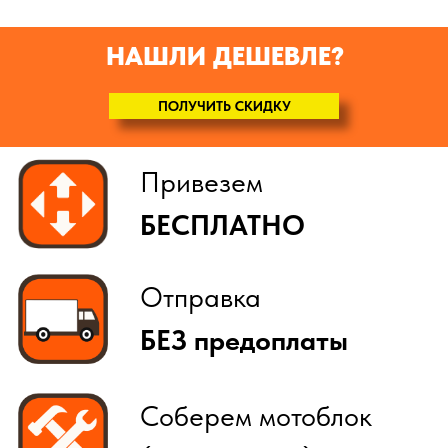
НАШЛИ ДЕШЕВЛЕ?
ПОЛУЧИТЬ СКИДКУ