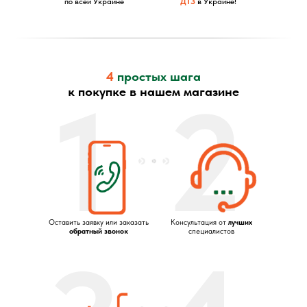
по всей Украине
ДТЗ
в Украине!
4
простых шага
1
2
к покупке в нашем магазине
Оставить заявку или заказать
Консультация от
лучших
обратный звонок
специалистов