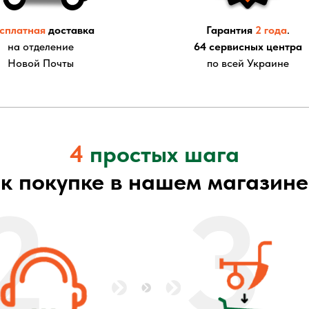
сплатная
доставка
Гарантия
2 года
.
на отделение
64 сервисных центра
Новой Почты
по всей Украине
4
простых шага
к покупке в нашем магазине
2
3