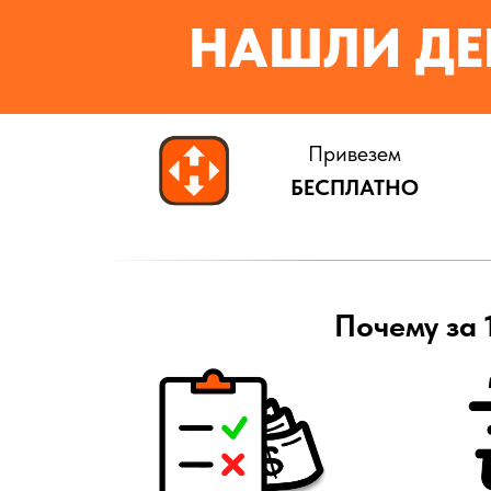
НАШЛИ ДЕ
Привезем
БЕСПЛАТНО
Почему за 