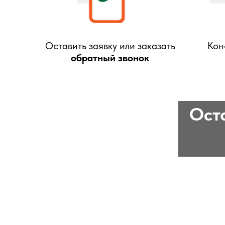
Оставить заявку или заказать
Кон
обратный звонок
Оста