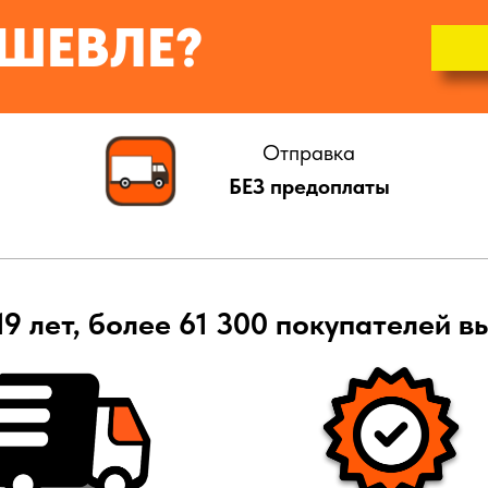
ШЕВЛЕ?
Отправка
БЕЗ предоплаты
19 лет, более 61 300 покупателей в