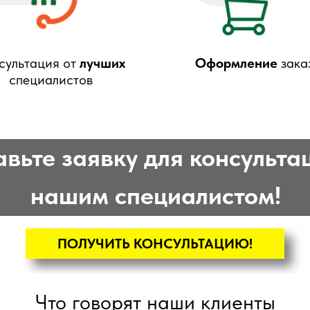
сультация от
лучших
Оформление
зака
специалистов
вьте заявку для консульта
нашим специалистом!
ПОЛУЧИТЬ КОНСУЛЬТАЦИЮ!
Что говорят наши клиенты