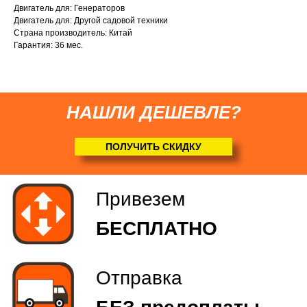
Двигатель для: Генераторов
(
по желанию
)
Двигатель для: Другой садовой техники
Страна производитель: Китай
Гарантия: 36 мес.
НАШЛИ ДЕШЕВЛЕ?
ПОЛУЧИТЬ СКИДКУ