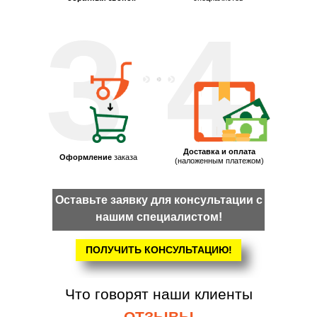
3
4
Доставка и оплата
Оформление
заказа
(наложенным платежом)
Оставьте заявку для консультации с
нашим специалистом!
ПОЛУЧИТЬ КОНСУЛЬТАЦИЮ!
Что говорят наши клиенты
ОТЗЫВЫ