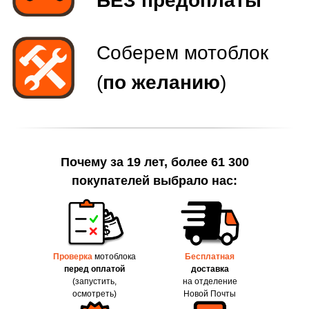
Почему за 19 лет, более 61 300
покупателей выбрало нас:
Проверка
мотоблока
Бесплатная
перед оплатой
доставка
(запустить,
на отделение
осмотреть)
Новой Почты