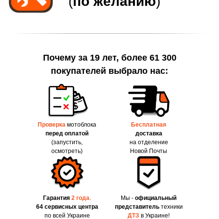
Почему за 19 лет, более 61 300
покупателей выбрало нас:
Проверка
мотоблока
Бесплатная
перед оплатой
доставка
(запустить,
на отделение
осмотреть)
Новой Почты
Гарантия
2 года
.
Мы -
официальный
64 сервисных центра
представитель
техники
по всей Украине
ДТЗ
в Украине!