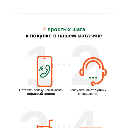
4
простых шага
к покупке в нашем магазине
1
2
Оставить заявку или заказать
Консультация от
лучших
обратный звонок
специалистов