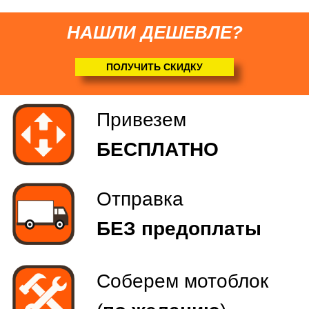
НАШЛИ ДЕШЕВЛЕ?
ПОЛУЧИТЬ СКИДКУ