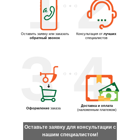
1
2
Оставить заявку или заказать
Консультация от
лучших
обратный звонок
специалистов
3
4
Доставка и оплата
Оформление
заказа
(наложенным платежом)
Оставьте заявку для консультации с
нашим специалистом!