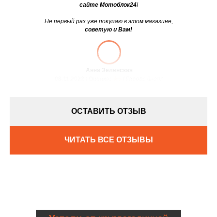
сайте Мотоблок24
!
Не первый раз уже покупаю в этом магазине,
советую и Вам!
Анна Зеленская
08.11.2022 / Оценка:
★5
/ Город:
Днепр
ОСТАВИТЬ ОТЗЫВ
ЧИТАТЬ ВСЕ ОТЗЫВЫ