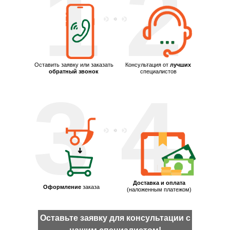
1
2
Оставить заявку или заказать
Консультация от
лучших
обратный звонок
специалистов
3
4
Доставка и оплата
Оформление
заказа
(наложенным платежом)
Оставьте заявку для консультации с