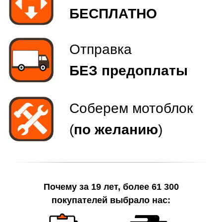
Почему за 19 лет, более 61 300
покупателей выбрало нас: