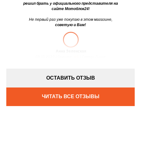
решил брать у официального представителя на
сайте Мотоблок24
!
Не первый раз уже покупаю в этом магазине,
советую и Вам!
Анна Зеленская
08.11.2022 / Оценка:
★5
/ Город:
Днепр
ОСТАВИТЬ ОТЗЫВ
ЧИТАТЬ ВСЕ ОТЗЫВЫ