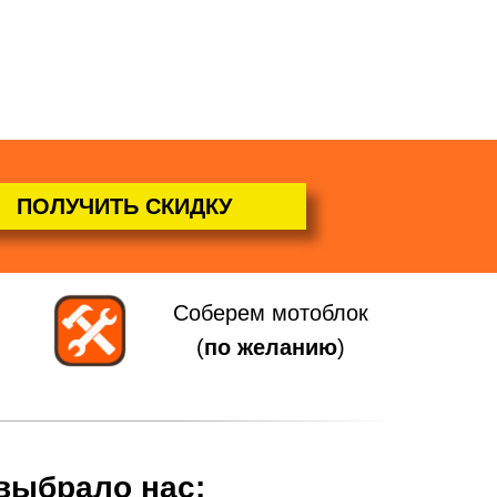
ПОЛУЧИТЬ СКИДКУ
Соберем мотоблок
(
по желанию
)
 выбрало нас: