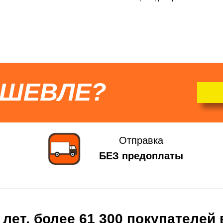
ЕШЕВЛЕ?
Отправка
БЕЗ предоплаты
 лет, более 61 300 покупателей