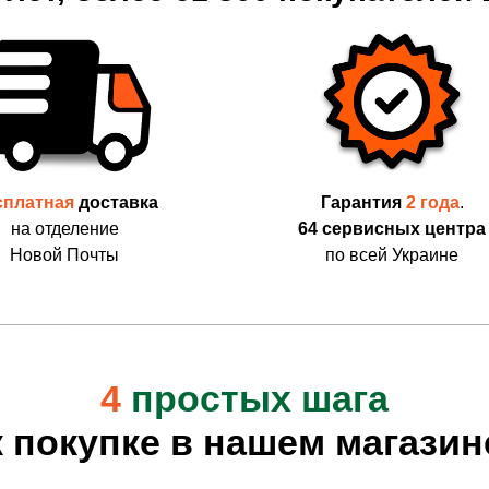
сплатная
доставка
Гарантия
2 года
.
на отделение
64 сервисных центра
Новой Почты
по всей Украине
4
простых шага
к покупке в нашем магазин