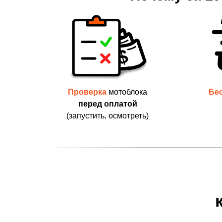
Проверка
мотоблока
Бе
перед оплатой
(запустить, осмотреть)