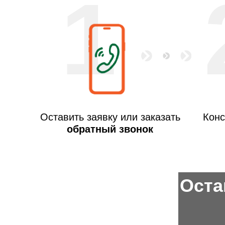
1
Оставить заявку или заказать
Конс
обратный звонок
Оста