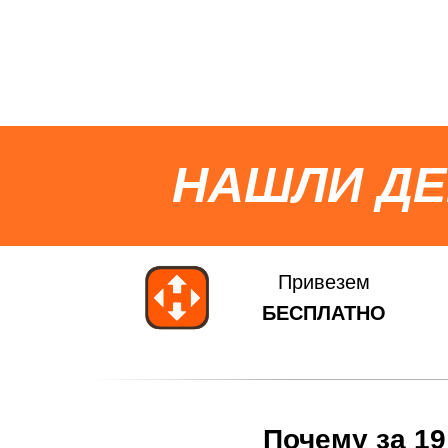
НАШЛИ Д
Привезем
БЕСПЛАТНО
Почему за 19