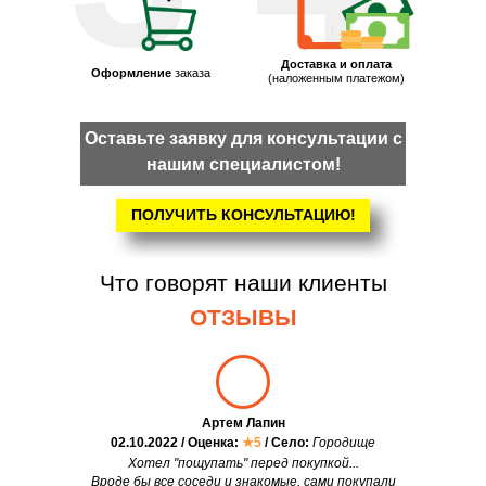
Доставка и оплата
Оформление
заказа
(наложенным платежом)
Оставьте заявку для консультации с
нашим специалистом!
ПОЛУЧИТЬ КОНСУЛЬТАЦИЮ!
Что говорят наши клиенты
ОТЗЫВЫ
Артем Лапин
02.10.2022 / Оценка:
★5
/ Село:
Городище
Хотел "пощупать" перед покупкой...
Вроде бы все соседи и знакомые, сами покупали