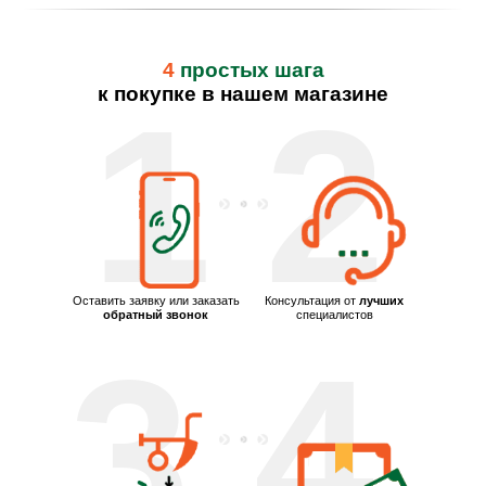
4
простых шага
к покупке в нашем магазине
1
2
Оставить заявку или заказать
Консультация от
лучших
обратный звонок
специалистов
3
4