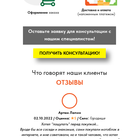
Доставка и оплата
Оформление
заказа
(наложенным платежом)
Оставьте заявку для консультации с
нашим специалистом!
ПОЛУЧИТЬ КОНСУЛЬТАЦИЮ!
Что говорят наши клиенты
ОТЗЫВЫ
Артем Лапин
02.10.2022 / Оценка:
★5
/ Село:
Городище
Хотел "пощупать" перед покупкой...
Вроде бы все соседи и знакомые, сами покупали мотоблок в
интернете, и мне советовали, но я такой человек, что хотел