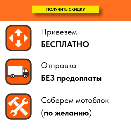
(
по желанию
)
ПОЛУЧИТЬ СКИДКУ