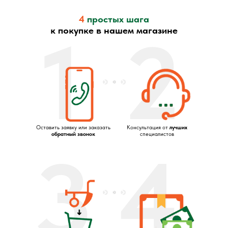
4
простых шага
1
2
к покупке в нашем магазине
Оставить заявку или заказать
Консультация от
лучших
обратный звонок
специалистов
3
4