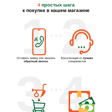
4
простых шага
к покупке в нашем магазине
1
2
Оставить заявку или заказать
Консультация от
лучших
обратный звонок
специалистов
3
4