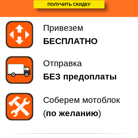
(
по желанию
)
ПОЛУЧИТЬ СКИДКУ