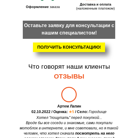
Доставка и оплата
Оформление
заказа
(наложенным платежом)
Оставьте заявку для консультации с
нашим специалистом!
ПОЛУЧИТЬ КОНСУЛЬТАЦИЮ!
Что говорят наши клиенты
ОТЗЫВЫ
Артем Лапин
02.10.2022 / Оценка:
★5
/ Село:
Городище
Хотел "пощупать" перед покупкой...
Вроде бы все соседи и знакомые, сами покупали
мотоблок в интернете, и мне советовали, но я такой
человек, что хотел сначала
посмотреть на него