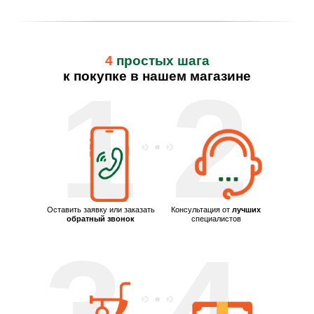
4
простых шага
к покупке в нашем магазине
1
2
Оставить заявку или заказать
Консультация от
лучших
обратный звонок
специалистов
3
4