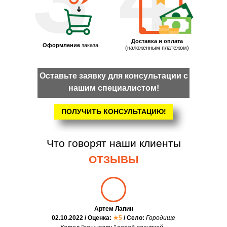
Доставка и оплата
Оформление
заказа
(наложенным платежом)
Оставьте заявку для консультации с
нашим специалистом!
ПОЛУЧИТЬ КОНСУЛЬТАЦИЮ!
Что говорят наши клиенты
ОТЗЫВЫ
Артем Лапин
02.10.2022 / Оценка:
★5
/ Село:
Городище