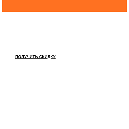
НАШЛИ ДЕШЕВЛЕ?
ПОЛУЧИТЬ СКИДКУ