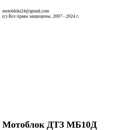
RU
UA
motobloki24@gmail.com
(c) Все права защищены. 2007 - 2024 г.
Мотоблок ДТЗ МБ10Д