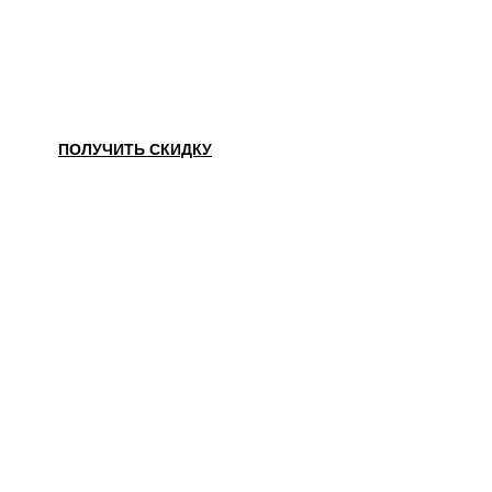
НАШЛИ ДЕШЕВЛЕ?
ПОЛУЧИТЬ СКИДКУ