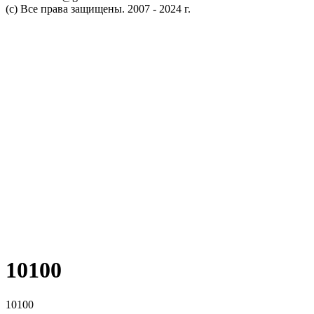
(c) Все права защищены. 2007 - 2024 г.
10100
10100