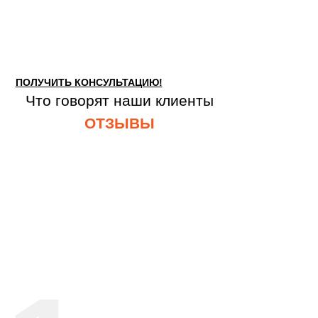
ПОЛУЧИТЬ КОНСУЛЬТАЦИЮ!
Что говорят наши клиенты
ОТЗЫВЫ
Оставьте заявку для консультации с
нашим специалистом!