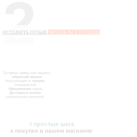
2
ОСТАВИТЬ ОТЗЫВ
ЧИТАТЬ ВСЕ ОТЗЫВЫ
Оставить заявку или заказать
обратный звонок
Консультация от
лучших
специалистов
Оформление
заказа
Доставка и оплата
(наложенным платежом)
4
простых шага
к покупке в нашем магазине