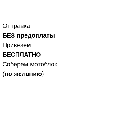
Отправка
БЕЗ предоплаты
Привезем
БЕСПЛАТНО
Соберем мотоблок
(
по желанию
)