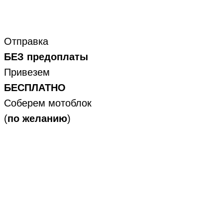
Отправка
БЕЗ предоплаты
Привезем
БЕСПЛАТНО
Соберем мотоблок
(
по желанию
)