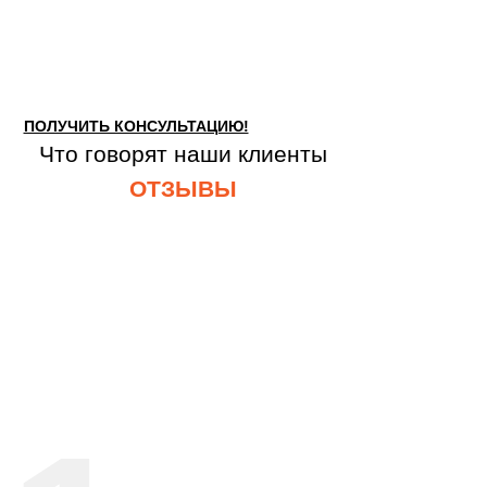
ПОЛУЧИТЬ КОНСУЛЬТАЦИЮ!
Что говорят наши клиенты
ОТЗЫВЫ
Оставьте заявку для консультации с
нашим специалистом!