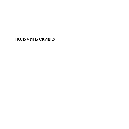
НАШЛИ ДЕШЕВЛЕ?
ПОЛУЧИТЬ СКИДКУ