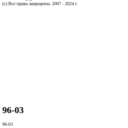
(c) Все права защищены. 2007 - 2024 г.
96-03
96-03