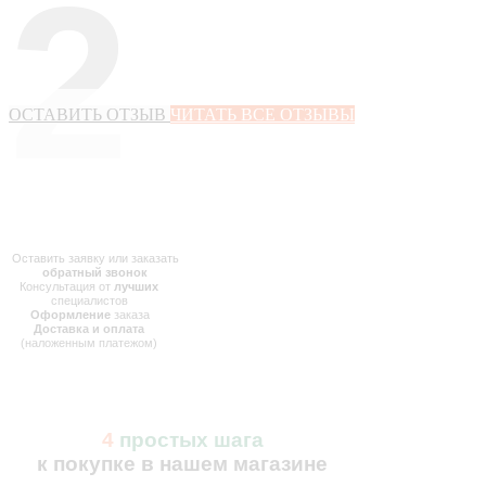
2
ОСТАВИТЬ ОТЗЫВ
ЧИТАТЬ ВСЕ ОТЗЫВЫ
Оставить заявку или заказать
обратный звонок
Консультация от
лучших
специалистов
Оформление
заказа
Доставка и оплата
(наложенным платежом)
4
простых шага
к покупке в нашем магазине