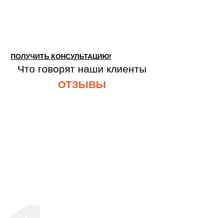
ПОЛУЧИТЬ КОНСУЛЬТАЦИЮ!
Что говорят наши клиенты
ОТЗЫВЫ
Оставьте заявку для консультации с
нашим специалистом!