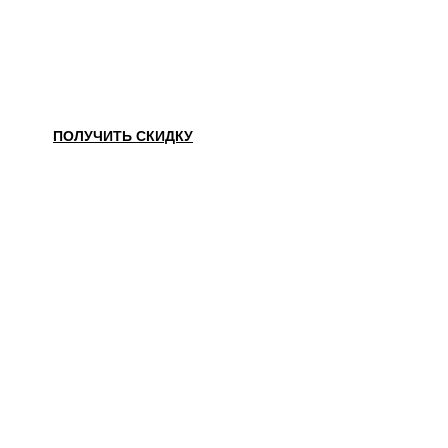
НАШЛИ ДЕШЕВЛЕ?
ПОЛУЧИТЬ СКИДКУ