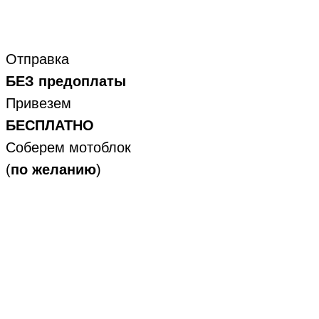
Отправка
БЕЗ предоплаты
Привезем
БЕСПЛАТНО
Соберем мотоблок
(
по желанию
)