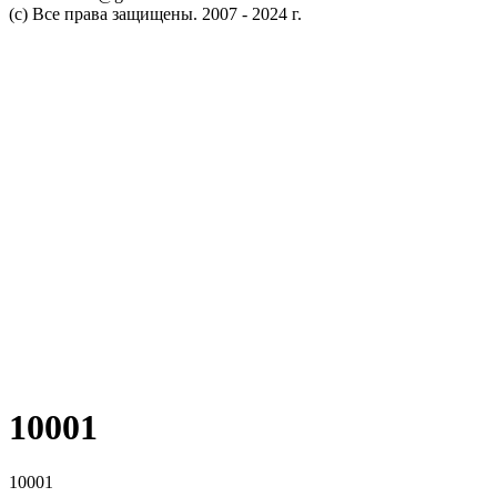
(c) Все права защищены. 2007 - 2024 г.
10001
10001