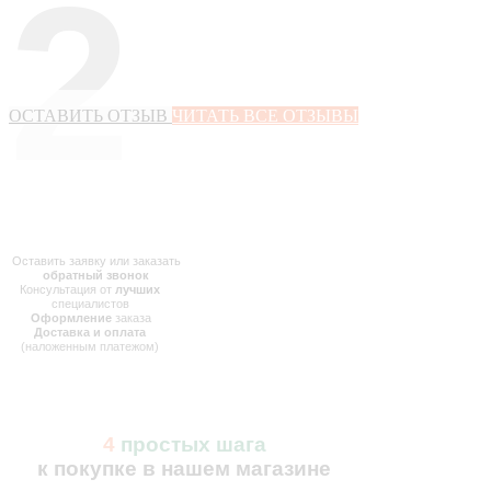
2
ОСТАВИТЬ ОТЗЫВ
ЧИТАТЬ ВСЕ ОТЗЫВЫ
Оставить заявку или заказать
обратный звонок
Консультация от
лучших
специалистов
Оформление
заказа
Доставка и оплата
(наложенным платежом)
4
простых шага
к покупке в нашем магазине