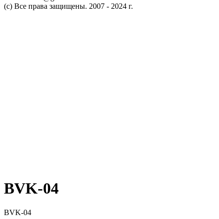
(c) Все права защищены. 2007 - 2024 г.
BVK-04
BVK-04