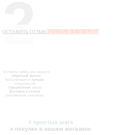
2
ОСТАВИТЬ ОТЗЫВ
ЧИТАТЬ ВСЕ ОТЗЫВЫ
Оставить заявку или заказать
обратный звонок
Консультация от
лучших
специалистов
Оформление
заказа
Доставка и оплата
(наложенным платежом)
4
простых шага
к покупке в нашем магазине