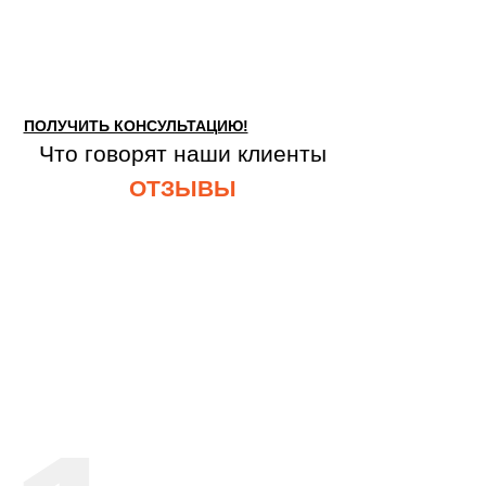
ПОЛУЧИТЬ КОНСУЛЬТАЦИЮ!
Что говорят наши клиенты
ОТЗЫВЫ
Оставьте заявку для консультации с
нашим специалистом!