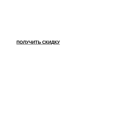
НАШЛИ ДЕШЕВЛЕ?
ПОЛУЧИТЬ СКИДКУ