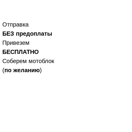
Отправка
БЕЗ предоплаты
Привезем
БЕСПЛАТНО
Соберем мотоблок
(
по желанию
)