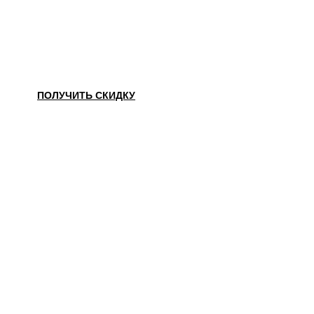
НАШЛИ ДЕШЕВЛЕ?
ПОЛУЧИТЬ СКИДКУ