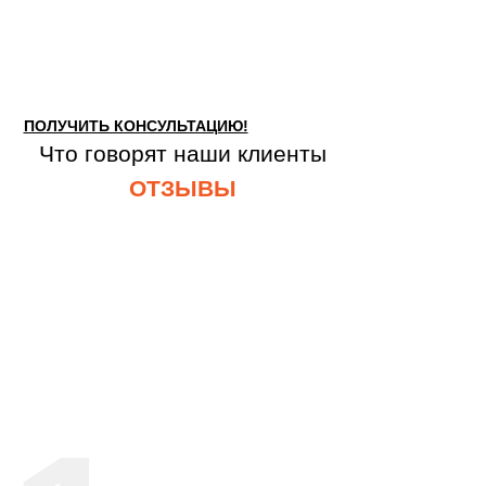
ПОЛУЧИТЬ КОНСУЛЬТАЦИЮ!
Что говорят наши клиенты
ОТЗЫВЫ
Оставьте заявку для консультации с
нашим специалистом!