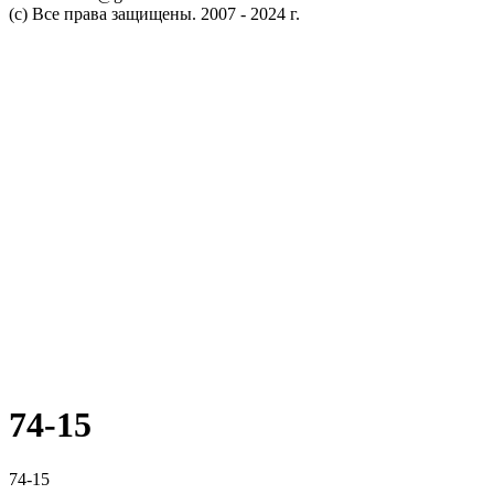
(c) Все права защищены. 2007 - 2024 г.
74-15
74-15