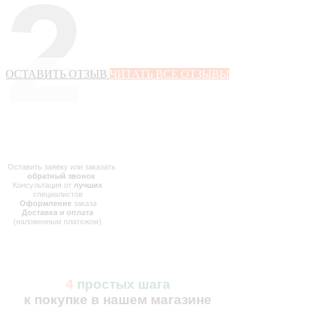
2
ОСТАВИТЬ ОТЗЫВ
ЧИТАТЬ ВСЕ ОТЗЫВЫ
Оставить заявку или заказать
обратный звонок
Консультация от
лучших
специалистов
Оформление
заказа
Доставка и оплата
(наложенным платежом)
4
простых шага
к покупке в нашем магазине