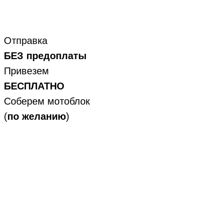
Отправка
БЕЗ предоплаты
Привезем
БЕСПЛАТНО
Соберем мотоблок
(
по желанию
)