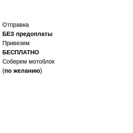
Отправка
БЕЗ предоплаты
Привезем
БЕСПЛАТНО
Соберем мотоблок
(
по желанию
)