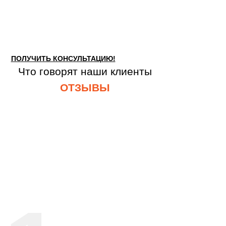
ПОЛУЧИТЬ КОНСУЛЬТАЦИЮ!
Что говорят наши клиенты
ОТЗЫВЫ
Оставьте заявку для консультации с
нашим специалистом!