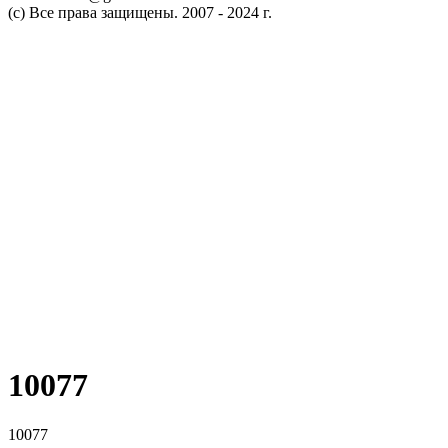
(c) Все права защищены. 2007 - 2024 г.
10077
10077