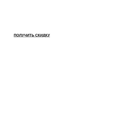
НАШЛИ ДЕШЕВЛЕ?
ПОЛУЧИТЬ СКИДКУ