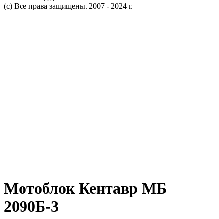
(c) Все права защищены. 2007 - 2024 г.
Мотоблок Кентавр МБ
2090Б-3