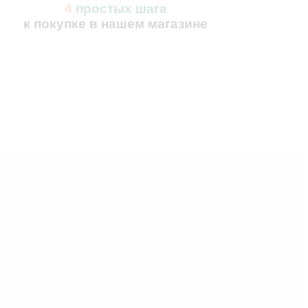
4
простых шага
к покупке в нашем магазине