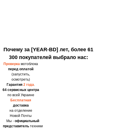
Почему за [YEAR-BD] лет, более 61
300 покупателей выбрало нас:
Проверка
мотоблока
перед оплатой
(запустить,
осмотреть)
Гарантия
2 года
.
64 сервисных центра
по всей Украине
Бесплатная
доставка
на отделение
Новой Почты
Мы -
официальный
представитель
техники