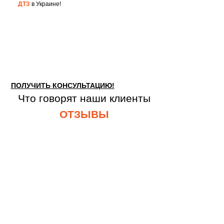
ДТЗ
в Украине!
ПОЛУЧИТЬ КОНСУЛЬТАЦИЮ!
Что говорят наши клиенты
ОТЗЫВЫ
Оставьте заявку для консультации с
нашим специалистом!