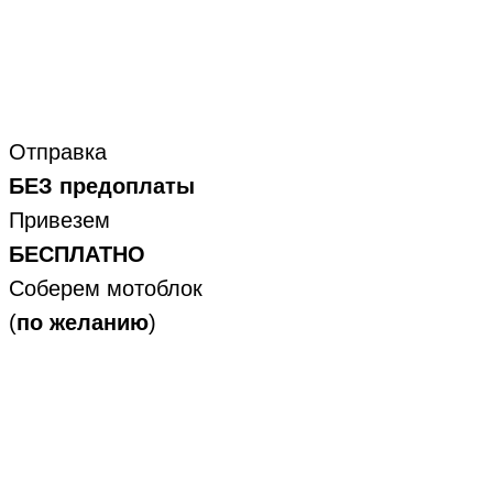
Отправка
БЕЗ предоплаты
Привезем
БЕСПЛАТНО
Соберем мотоблок
(
по желанию
)