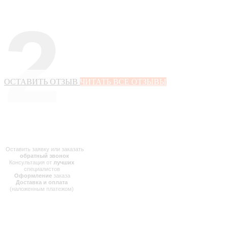
2
ОСТАВИТЬ ОТЗЫВ
ЧИТАТЬ ВСЕ ОТЗЫВЫ
Оставить заявку или заказать
обратный звонок
Консультация от
лучших
специалистов
Оформление
заказа
Доставка и оплата
(наложенным платежом)