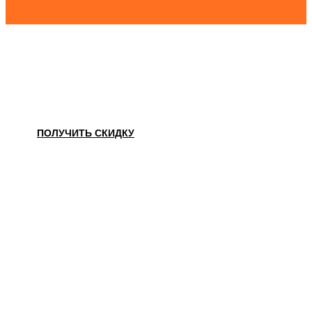
НАШЛИ ДЕШЕВЛЕ?
ПОЛУЧИТЬ СКИДКУ