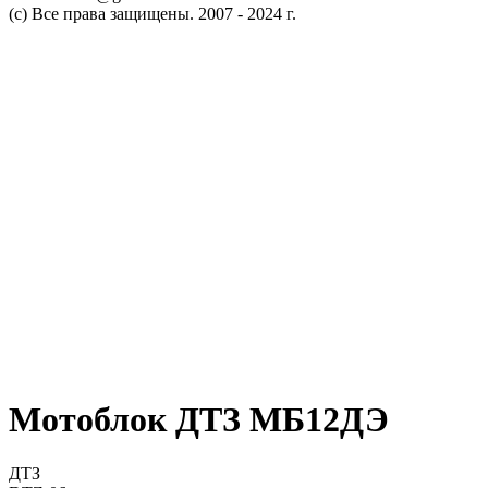
(c) Все права защищены. 2007 - 2024 г.
Мотоблок ДТЗ МБ12ДЭ
ДТЗ