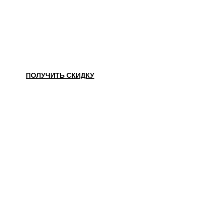
НАШЛИ ДЕШЕВЛЕ?
ПОЛУЧИТЬ СКИДКУ