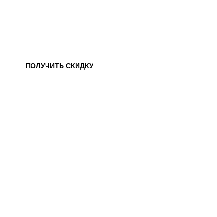
НАШЛИ ДЕШЕВЛЕ?
ПОЛУЧИТЬ СКИДКУ