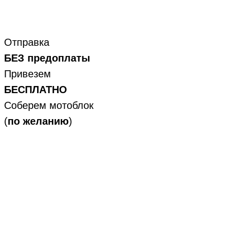
Отправка
БЕЗ предоплаты
Привезем
БЕСПЛАТНО
Соберем мотоблок
(
по желанию
)