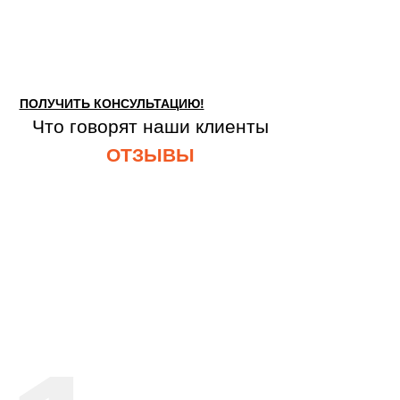
ПОЛУЧИТЬ КОНСУЛЬТАЦИЮ!
Что говорят наши клиенты
ОТЗЫВЫ
Оставьте заявку для консультации с
нашим специалистом!