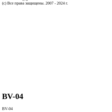
(c) Все права защищены. 2007 - 2024 г.
BV-04
BV-04