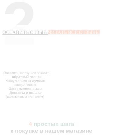
2
ОСТАВИТЬ ОТЗЫВ
ЧИТАТЬ ВСЕ ОТЗЫВЫ
Оставить заявку или заказать
обратный звонок
Консультация от
лучших
специалистов
Оформление
заказа
Доставка и оплата
(наложенным платежом)
4
простых шага
к покупке в нашем магазине