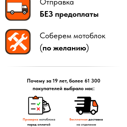
Почему за 19 лет, более 61 300
покупателей выбрало нас:
Проверка
мотоблока
Бесплатная
доставка
перед оплатой
на отделение