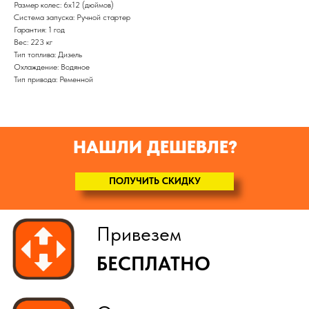
Размер колес: 6х12 (дюймов)
Система запуска: Ручной стартер
Гарантия: 1 год
Вес: 223 кг
Тип топлива: Дизель
Охлаждение: Водяное
Тип привода: Ременной
НАШЛИ ДЕШЕВЛЕ?
ПОЛУЧИТЬ СКИДКУ