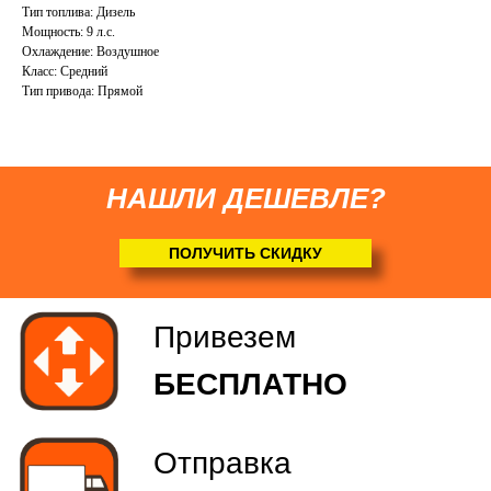
Тип топлива: Дизель
Мощность: 9 л.с.
Охлаждение: Воздушное
Класс: Средний
Тип привода: Прямой
НАШЛИ ДЕШЕВЛЕ?
ПОЛУЧИТЬ СКИДКУ