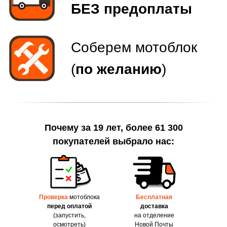
Почему за 19 лет, более 61 300
покупателей выбрало нас:
Проверка
мотоблока
Бесплатная
перед оплатой
доставка
(запустить,
на отделение
осмотреть)
Новой Почты